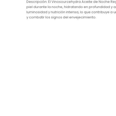
Descripción: El Vinosourcehydra Aceite de Noche Re
piel durante la noche, hidratando en profundidad y ap
luminosidad y nutrición intensa, lo que contribuye a
y combatir los signos del envejecimiento.