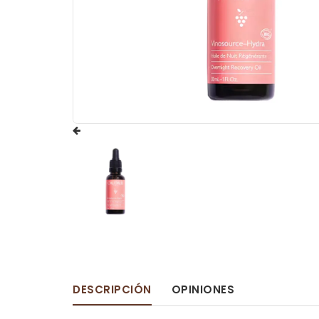
DESCRIPCIÓN
OPINIONES