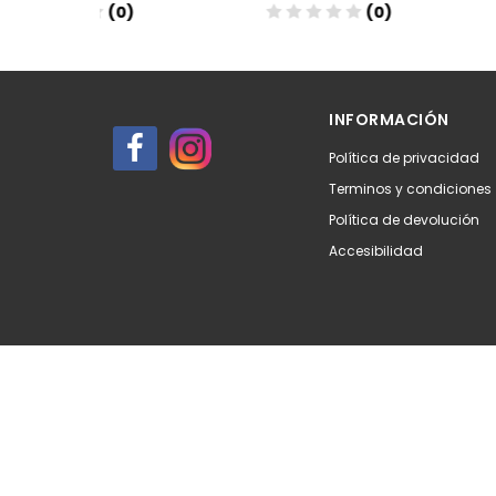
(0)
(0)
Añadir
Aña
INFORMACIÓN
Política de privacidad
Terminos y condiciones
Política de devolución
Accesibilidad