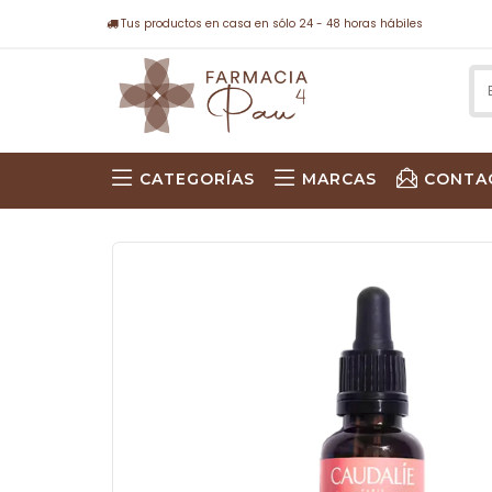
Tus productos en casa en sólo 24 - 48 horas hábiles
CATEGORÍAS
MARCAS
CONTA