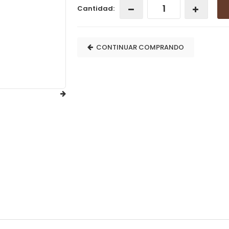
Cantidad:
CONTINUAR COMPRANDO