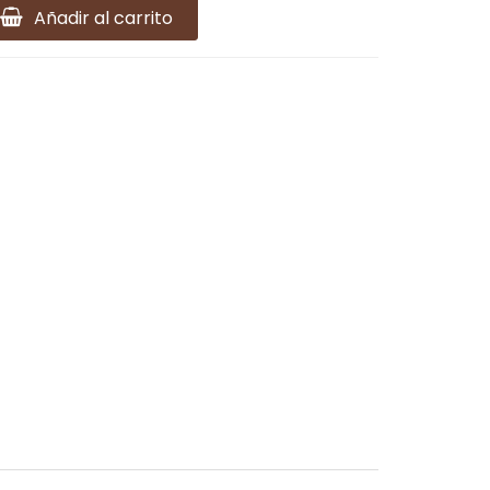
Añadir al carrito