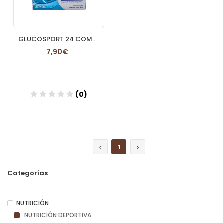
GLUCOSPORT 24 COMPRIMIDOS
7,90€
(0)
Añadir
1
Categorías
NUTRICIÓN
NUTRICIÓN DEPORTIVA