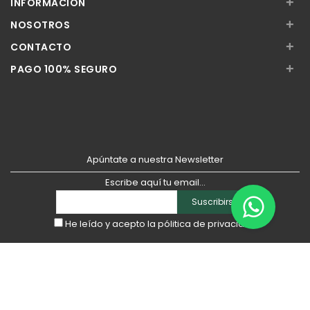
+
INFORMACIÓN
+
NOSOTROS
+
CONTACTO
+
PAGO 100% SEGURO
Apúntate a nuestra Newsletter
Escribe aquí tu email...
Suscribirse
He leído y acepto la
pólitica de privacidad