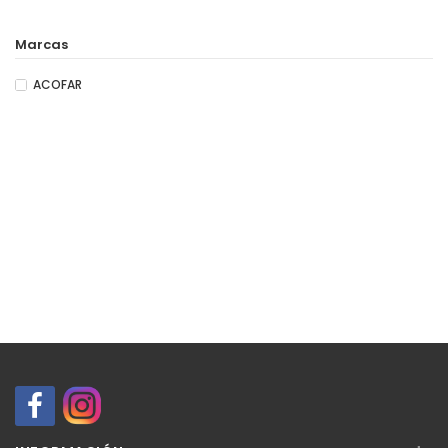
Marcas
ACOFAR